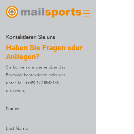
Kontaktieren Sie uns
Haben Sie Fragen oder
Anliegen?
Sie können uns gerne über das
Formular kontaktieren oder uns
unter Tel.: (+49)
172 8548136
erreichen.
Name
Last Name