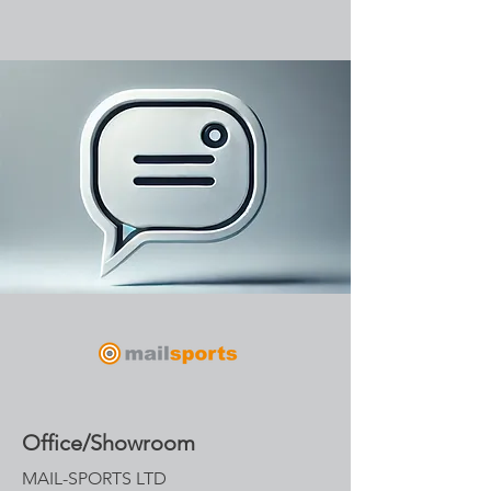
Office/Showroom
MAIL-SPORTS LTD